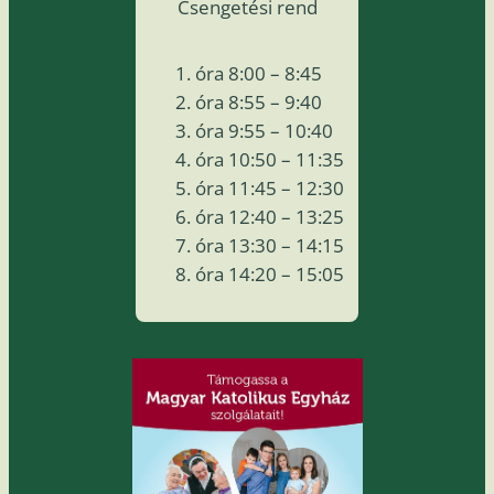
Csengetési rend
óra 8:00 – 8:45
óra 8:55 – 9:40
óra 9:55 – 10:40
óra 10:50 – 11:35
óra 11:45 – 12:30
óra 12:40 – 13:25
óra 13:30 – 14:15
óra 14:20 – 15:05