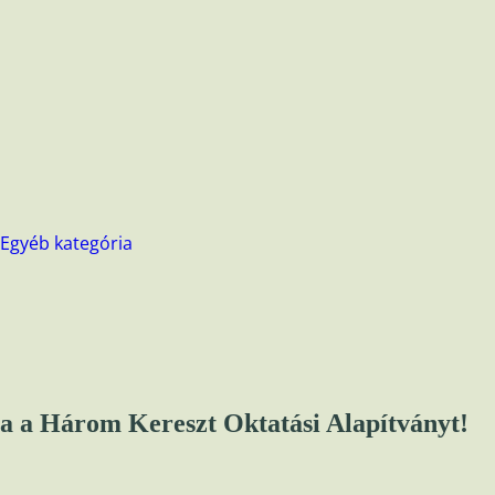
Egyéb kategória
a a Három Kereszt Oktatási Alapítványt!