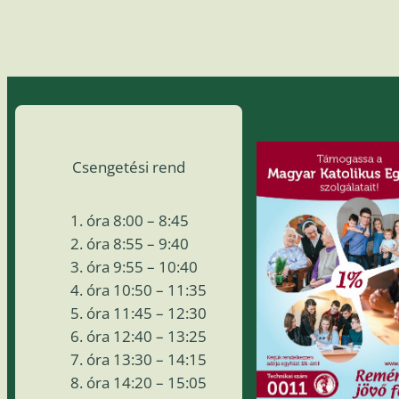
Csengetési rend
óra 8:00 – 8:45
óra 8:55 – 9:40
óra 9:55 – 10:40
óra 10:50 – 11:35
óra 11:45 – 12:30
óra 12:40 – 13:25
óra 13:30 – 14:15
óra 14:20 – 15:05