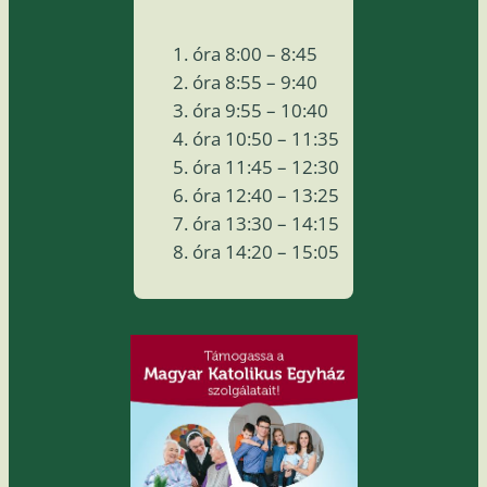
óra 8:00 – 8:45
óra 8:55 – 9:40
óra 9:55 – 10:40
óra 10:50 – 11:35
óra 11:45 – 12:30
óra 12:40 – 13:25
óra 13:30 – 14:15
óra 14:20 – 15:05