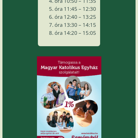
óra 10:50 – 11:35
óra 11:45 – 12:30
óra 12:40 – 13:25
óra 13:30 – 14:15
óra 14:20 – 15:05