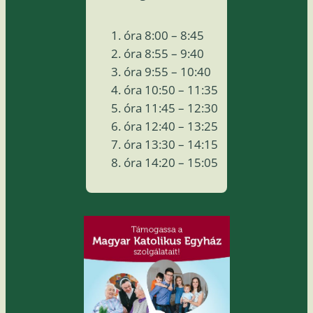
óra 8:00 – 8:45
óra 8:55 – 9:40
óra 9:55 – 10:40
óra 10:50 – 11:35
óra 11:45 – 12:30
óra 12:40 – 13:25
óra 13:30 – 14:15
óra 14:20 – 15:05