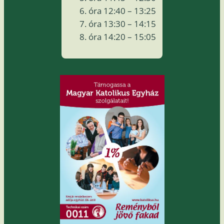
óra 12:40 – 13:25
óra 13:30 – 14:15
óra 14:20 – 15:05