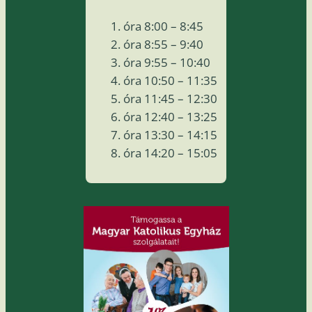
óra 8:00 – 8:45
óra 8:55 – 9:40
óra 9:55 – 10:40
óra 10:50 – 11:35
óra 11:45 – 12:30
óra 12:40 – 13:25
óra 13:30 – 14:15
óra 14:20 – 15:05