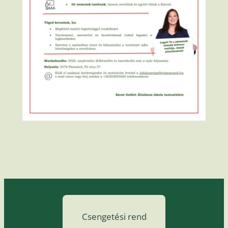
Csengetési rend