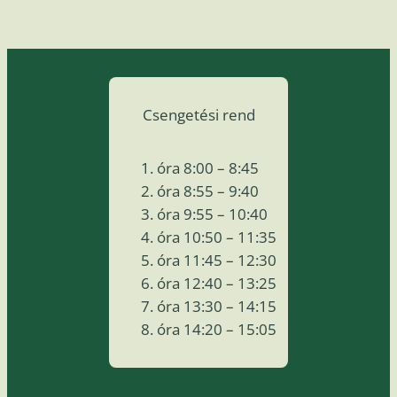
Csengetési rend
óra 8:00 – 8:45
óra 8:55 – 9:40
óra 9:55 – 10:40
óra 10:50 – 11:35
óra 11:45 – 12:30
óra 12:40 – 13:25
óra 13:30 – 14:15
óra 14:20 – 15:05