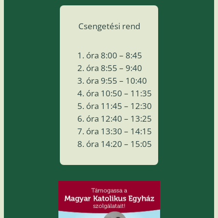
Csengetési rend
óra 8:00 – 8:45
óra 8:55 – 9:40
óra 9:55 – 10:40
óra 10:50 – 11:35
óra 11:45 – 12:30
óra 12:40 – 13:25
óra 13:30 – 14:15
óra 14:20 – 15:05