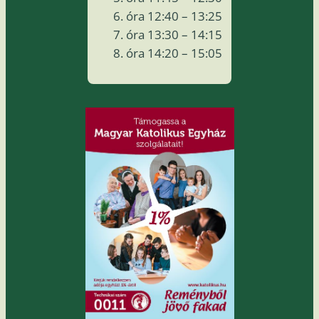
óra 12:40 – 13:25
óra 13:30 – 14:15
óra 14:20 – 15:05