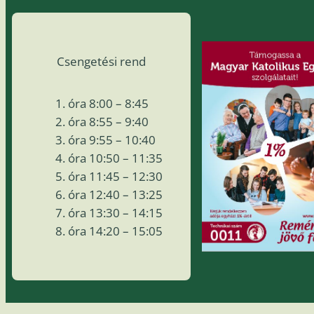
Csengetési rend
óra 8:00 – 8:45
óra 8:55 – 9:40
óra 9:55 – 10:40
óra 10:50 – 11:35
óra 11:45 – 12:30
óra 12:40 – 13:25
óra 13:30 – 14:15
óra 14:20 – 15:05