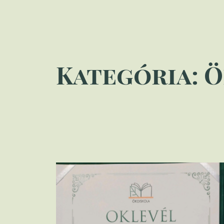
Kategória:
Ö