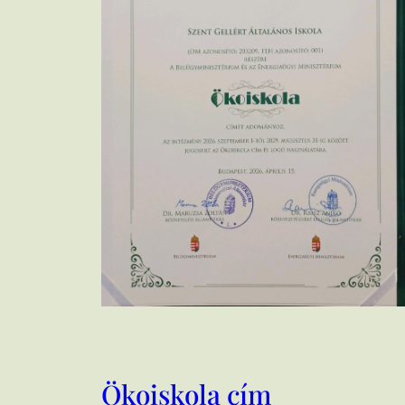
Ökoiskola cím