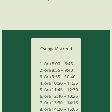
Csengetési rend
óra 8:00 – 8:45
óra 8:55 – 9:40
óra 9:55 – 10:40
óra 10:50 – 11:35
óra 11:45 – 12:30
óra 12:40 – 13:25
óra 13:30 – 14:15
óra 14:20 – 15:05