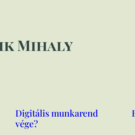
ik Mihaly
Digitális munkarend
vége?