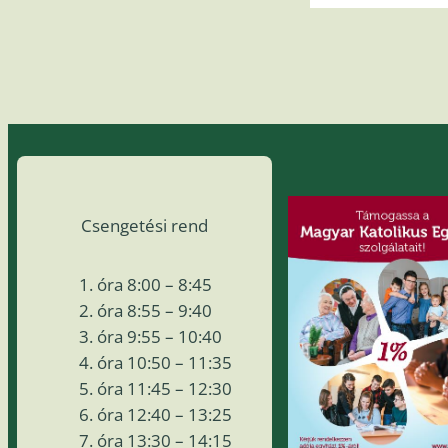
Csengetési rend
óra 8:00 – 8:45
óra 8:55 – 9:40
óra 9:55 – 10:40
óra 10:50 – 11:35
óra 11:45 – 12:30
óra 12:40 – 13:25
óra 13:30 – 14:15