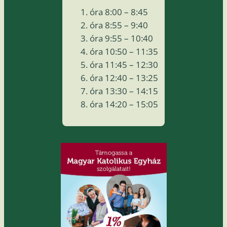
óra 8:00 – 8:45
óra 8:55 – 9:40
óra 9:55 – 10:40
óra 10:50 – 11:35
óra 11:45 – 12:30
óra 12:40 – 13:25
óra 13:30 – 14:15
óra 14:20 – 15:05