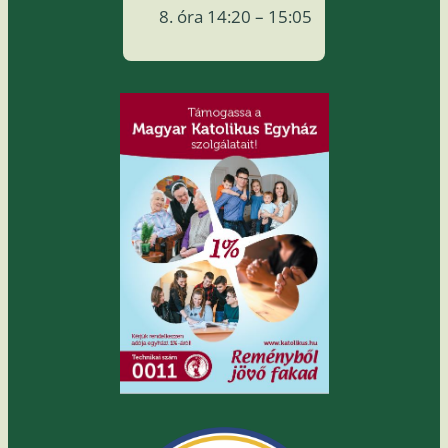
óra 14:20 – 15:05