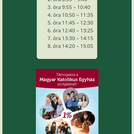
óra 9:55 – 10:40
óra 10:50 – 11:35
óra 11:45 – 12:30
óra 12:40 – 13:25
óra 13:30 – 14:15
óra 14:20 – 15:05